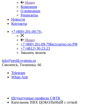
Назад
Компания
О компании
Реквизиты
Новости
Контакты
+7 (800) 201-09-79
Назад
+7 (800) 201-09-79
Бесплатно по РФ
+7 (4812) 30-23-23
Заказать звонок
info@profil-systems.ru
Смоленск, Тихвинка, 66
Telegram
Whats App
Штукатурные профили СФТК
Капельник ПВХ ЦОКОЛЬНЫЙ с сеткой