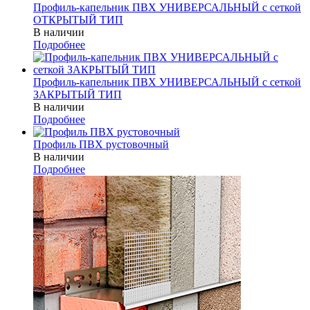
Профиль-капельник ПВХ УНИВЕРСАЛЬНЫЙ с сеткой
ОТКРЫТЫЙ ТИП
В наличии
Подробнее
Профиль-капельник ПВХ УНИВЕРСАЛЬНЫЙ с сеткой
ЗАКРЫТЫЙ ТИП
В наличии
Подробнее
Профиль ПВХ рустовочный
В наличии
Подробнее