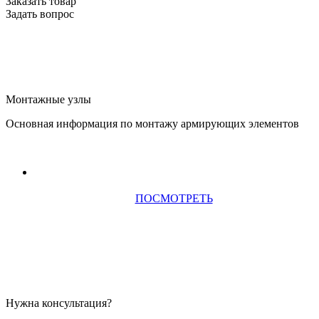
Заказать товар
Задать вопрос
Монтажные узлы
Основная информация по монтажу армирующих элементов
ПОСМОТРЕТЬ
Нужна консультация?