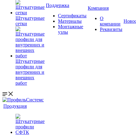
Поддержка
Компания
Сертификаты
Штукатурные
О
Материалы
Ново
сетки
компании
Монтажные
Реквизиты
узлы
Штукатурные
профили для
внутренних и
внешних
работ
Продукция