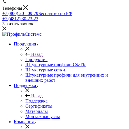
Телефоны
+7 (800) 201-09-79
Бесплатно по РФ
+7 (4812) 30-23-23
Заказать звонок
Продукция
Назад
Продукция
Штукатурные профили СФТК
Штукатурные сетки
Штукатурные профили для внутренних и
внешних работ
Поддержка
Назад
Поддержка
Сертификаты
Материалы
Монтажные узлы
Компания