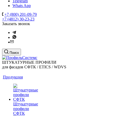
Telegram
Whats App
+7 (800) 201-09-79
+7 (4812) 30-23-23
Заказать звонок
Поиск
ШТУКАТУРНЫЕ ПРОФИЛИ
для фасадов СФТК / ETICS / WDVS
Продукция
Штукатурные
профили
СФТК