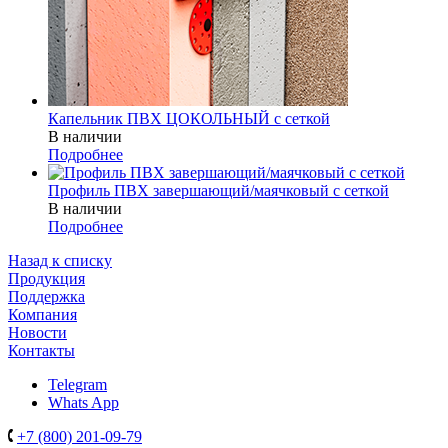
Капельник ПВХ ЦОКОЛЬНЫЙ с сеткой
В наличии
Подробнее
Профиль ПВХ завершающий/маячковый с сеткой
В наличии
Подробнее
Назад к списку
Продукция
Поддержка
Компания
Новости
Контакты
Telegram
Whats App
+7 (800) 201-09-79