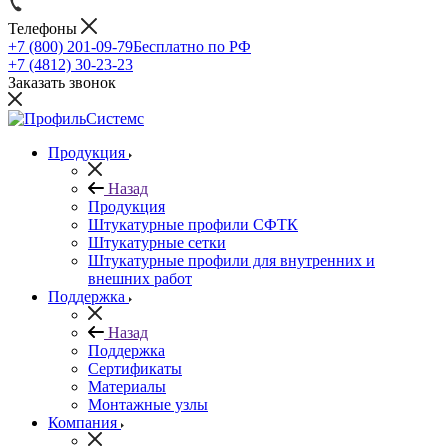
Телефоны
+7 (800) 201-09-79
Бесплатно по РФ
+7 (4812) 30-23-23
Заказать звонок
Продукция
Назад
Продукция
Штукатурные профили СФТК
Штукатурные сетки
Штукатурные профили для внутренних и
внешних работ
Поддержка
Назад
Поддержка
Сертификаты
Материалы
Монтажные узлы
Компания