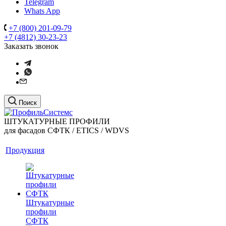
Telegram
Whats App
+7 (800) 201-09-79
+7 (4812) 30-23-23
Заказать звонок
Поиск
ШТУКАТУРНЫЕ ПРОФИЛИ
для фасадов СФТК / ETICS / WDVS
Продукция
Штукатурные
профили
СФТК