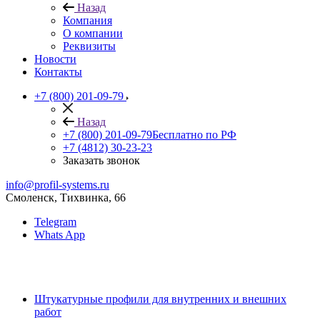
Назад
Компания
О компании
Реквизиты
Новости
Контакты
+7 (800) 201-09-79
Назад
+7 (800) 201-09-79
Бесплатно по РФ
+7 (4812) 30-23-23
Заказать звонок
info@profil-systems.ru
Смоленск, Тихвинка, 66
Telegram
Whats App
Штукатурные профили для внутренних и внешних
работ