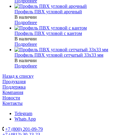
Подробнее
Профиль ПВХ угловой арочный
В наличии
Подробнее
Профиль ПВХ угловой с кантом
В наличии
Подробнее
Профиль ПВХ угловой сетчатый 33х33 мм
В наличии
Подробнее
Назад к списку
Продукция
Поддержка
Компания
Новости
Контакты
Telegram
Whats App
+7 (800) 201-09-79
+7 (4812) 30-23-23