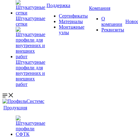
Поддержка
Компания
Сертификаты
Штукатурные
О
Материалы
Ново
сетки
компании
Монтажные
Реквизиты
узлы
Штукатурные
профили для
внутренних и
внешних
работ
Продукция