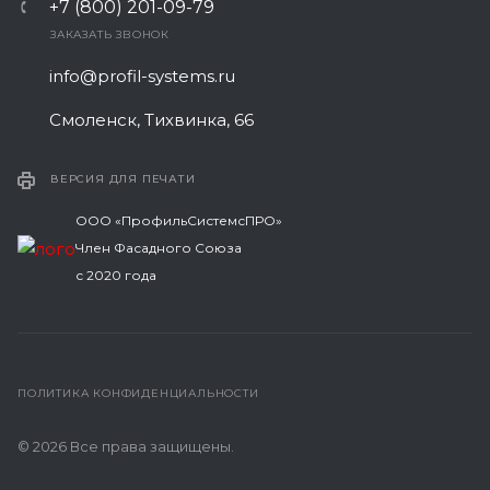
+7 (800) 201-09-79
ЗАКАЗАТЬ ЗВОНОК
info@profil-systems.ru
Смоленск, Тихвинка, 66
ВЕРСИЯ ДЛЯ ПЕЧАТИ
ООО «ПрофильСистемсПРО»
Член Фасадного Союза
с 2020 года
ПОЛИТИКА КОНФИДЕНЦИАЛЬНОСТИ
© 2026 Все права защищены.