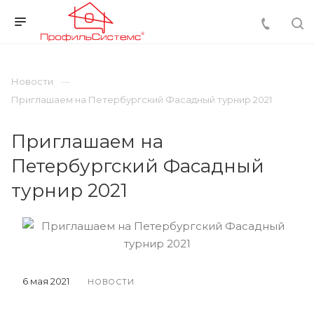
Новости
Приглашаем на Петербургский Фасадный турнир 2021
Приглашаем на
Петербургский Фасадный
турнир 2021
6 мая 2021
НОВОСТИ