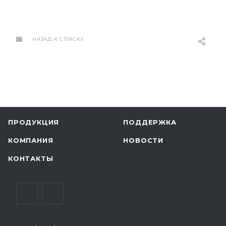
НАЗАД К СПИСКУ
ПРОДУКЦИЯ
ПОДДЕРЖКА
КОМПАНИЯ
НОВОСТИ
КОНТАКТЫ