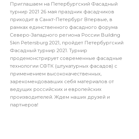
Приглашаем на Петербургский Фасадный
турнир 2021 26 мая праздник фасадчиков
приходит в Санкт-Петербург Впервые, в
рамках единственного фасадного форума
Северо-Западного региона России Building
Skin Petersburg 2021, пройдет Петербургский
Фасадный турнир 2021. Турнир
продемонстрирует современные фасадные
технологии СФТК (штукатурных фасадов) с
применением высококачественных,
зарекомендовавших себя материалов от
ведущих российских и европейских
производителей. Ждем наших друзей и
партнеров!