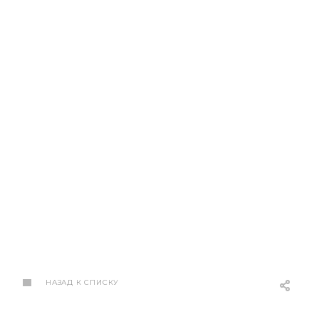
НАЗАД К СПИСКУ