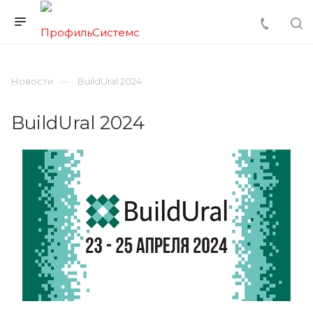
Новости
BuildUral 2024
BuildUral 2024