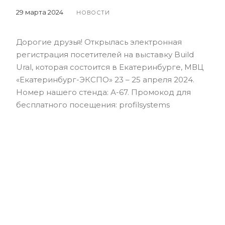
29 марта 2024
НОВОСТИ
Дорогие друзья! Открылась электронная
регистрация посетителей на выставку Build
Ural, которая состоится в Екатеринбурге, МВЦ
«Екатеринбург-ЭКСПО» 23 – 25 апреля 2024.
Номер нашего стенда: А-67. Промокод для
бесплатного посещения: profilsystems