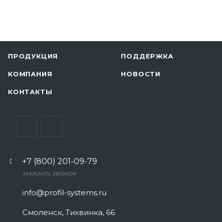
ПРОДУКЦИЯ
ПОДДЕРЖКА
КОМПАНИЯ
НОВОСТИ
КОНТАКТЫ
+7 (800) 201-09-79
ЗАКАЗАТЬ ЗВОНОК
info@profil-systems.ru
Смоленск, Тихвинка, 66